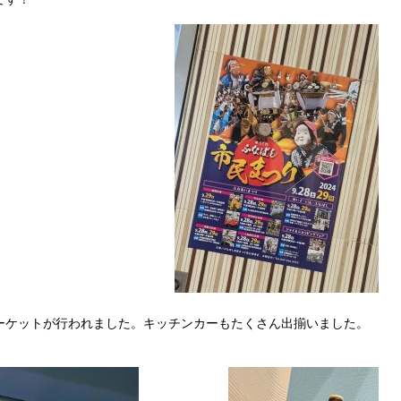
ーケットが行われました。キッチンカーもたくさん出揃いました。