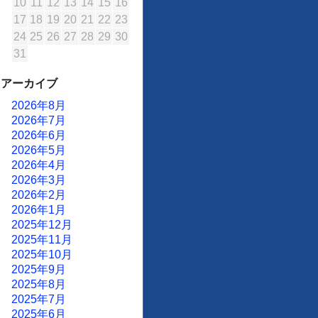
10
11
12
13
14
15
16
17
18
19
20
21
22
23
24
25
26
27
28
29
30
31
アーカイブ
2026年8月
2026年7月
2026年6月
2026年5月
2026年4月
2026年3月
2026年2月
2026年1月
2025年12月
2025年11月
2025年10月
2025年9月
2025年8月
2025年7月
2025年6月