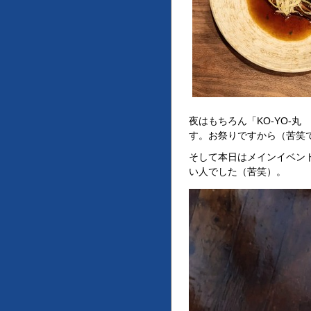
夜はもちろん「KO-YO-
す。お祭りですから（苦笑
そして本日はメインイベン
い人でした（苦笑）。