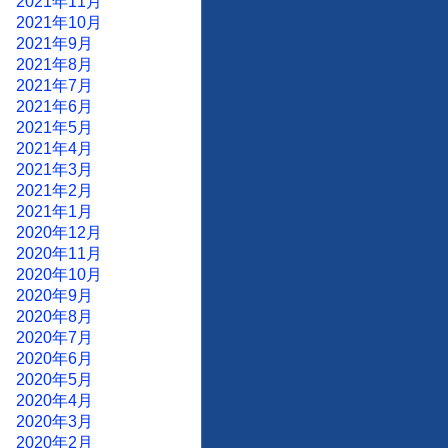
2021年11月
2021年10月
2021年9月
2021年8月
2021年7月
2021年6月
2021年5月
2021年4月
2021年3月
2021年2月
2021年1月
2020年12月
2020年11月
2020年10月
2020年9月
2020年8月
2020年7月
2020年6月
2020年5月
2020年4月
2020年3月
2020年2月