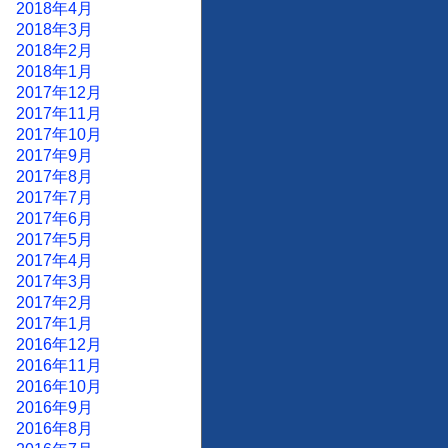
2018年4月
2018年3月
2018年2月
2018年1月
2017年12月
2017年11月
2017年10月
2017年9月
2017年8月
2017年7月
2017年6月
2017年5月
2017年4月
2017年3月
2017年2月
2017年1月
2016年12月
2016年11月
2016年10月
2016年9月
2016年8月