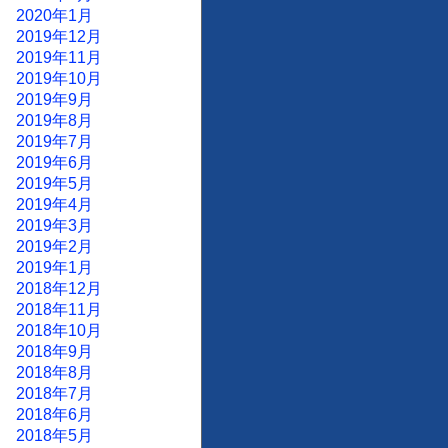
2020年1月
2019年12月
2019年11月
2019年10月
2019年9月
2019年8月
2019年7月
2019年6月
2019年5月
2019年4月
2019年3月
2019年2月
2019年1月
2018年12月
2018年11月
2018年10月
2018年9月
2018年8月
2018年7月
2018年6月
2018年5月