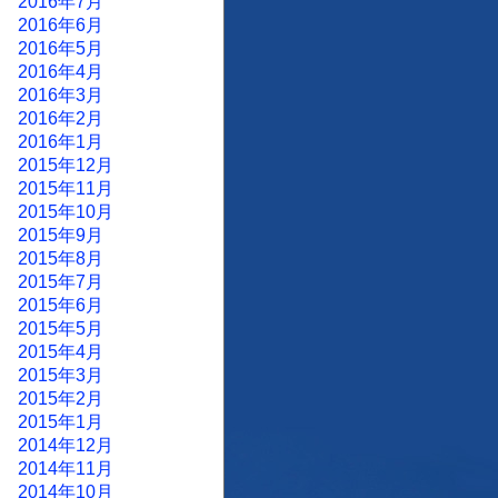
2016年7月
2016年6月
2016年5月
2016年4月
2016年3月
2016年2月
2016年1月
2015年12月
2015年11月
2015年10月
2015年9月
2015年8月
2015年7月
2015年6月
2015年5月
2015年4月
2015年3月
2015年2月
2015年1月
2014年12月
2014年11月
2014年10月