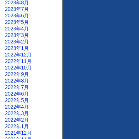
2023年8月
2023年7月
2023年6月
2023年5月
2023年4月
2023年3月
2023年2月
2023年1月
2022年12月
2022年11月
2022年10月
2022年9月
2022年8月
2022年7月
2022年6月
2022年5月
2022年4月
2022年3月
2022年2月
2022年1月
2021年12月