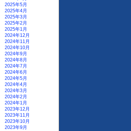
2025年5月
2025年4月
2025年3月
2025年2月
2025年1月
2024年12月
2024年11月
2024年10月
2024年9月
2024年8月
2024年7月
2024年6月
2024年5月
2024年4月
2024年3月
2024年2月
2024年1月
2023年12月
2023年11月
2023年10月
2023年9月