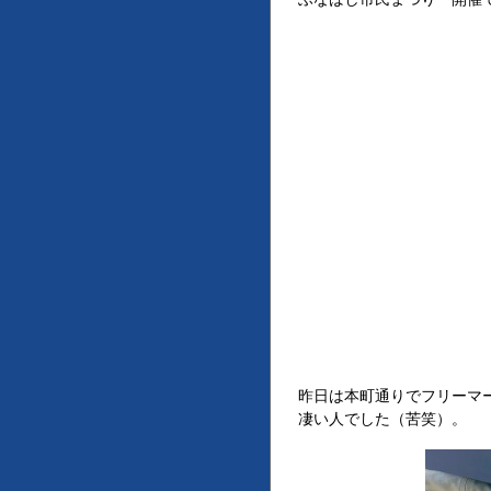
昨日は本町通りでフリーマ
凄い人でした（苦笑）。