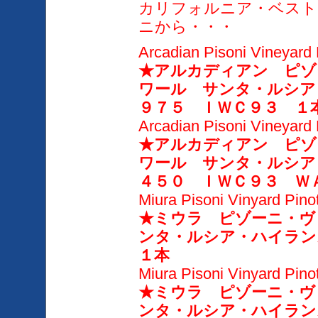
カリフォルニア・ベスト
ニから・・・
Arcadian Pisoni Vineyard 
★アルカディアン ピゾ
ワール サンタ・ルシア
９７５ ＩＷＣ９３ １
Arcadian Pisoni Vineyard 
★アルカディアン ピゾ
ワール サンタ・ルシア
４５０ ＩＷＣ９３ Ｗ
Miura Pisoni Vinyard Pino
★ミウラ ピゾーニ・ヴ
ンタ・ルシア・ハイラ
１本
Miura Pisoni Vinyard Pino
★ミウラ ピゾーニ・ヴ
ンタ・ルシア・ハイラン