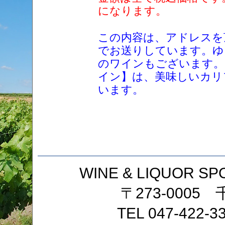
になります。
この内容は、アドレスを
でお送りしています。ゆ
のワインもございます。
イン】は、美味しいカリ
います。
WINE & LIQUOR
〒273-0005
TEL 047-422-3