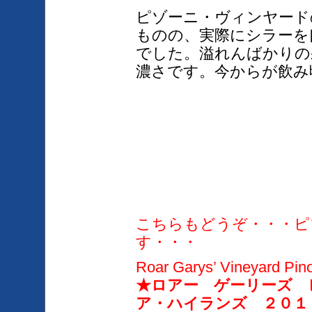
ピゾーニ・ヴィンヤード
ものの、実際にシラーを
でした。溢れんばかりの
濃さです。今からが飲み
こちらもどうぞ・・・ピ
す・・・
Roar
Garys’ Vineyard Pino
★ロアー ゲーリーズ 
ア・ハイランズ ２０１