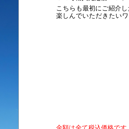
こちらも最初にご紹介し
楽しんでいただきたいワ
金額は全て税込価格です