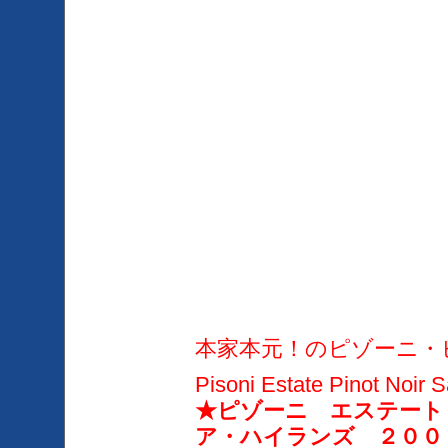
本家本元！のピゾーニ・
Pisoni Estate Pinot Noir 
★ピゾーニ エステート
ア・ハイランズ ２０