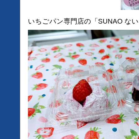
いちごパン専門店の「SUNAO な