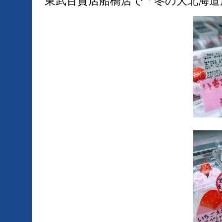
東武百貨店船橋店で「冬の大北海道