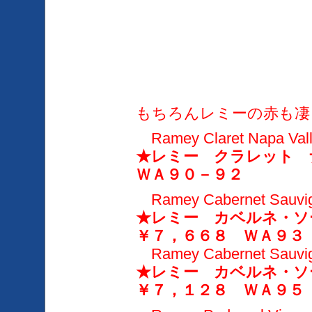
もちろんレミーの赤も凄
Ramey Claret Napa Val
★レミー クラレット
ＷＡ９０－９２
Ramey Cabernet Sauvig
★レミー カベルネ・
￥７，６６８ ＷＡ９３
Ramey Cabernet Sauvig
★レミー カベルネ・
￥７，１２８ ＷＡ９５