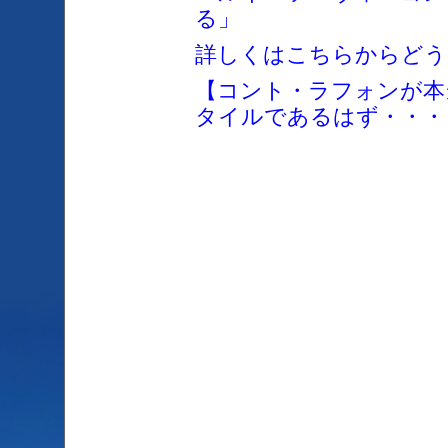
る」
詳しくはこちらからどう
【コント・ラフォンが本
タイルであるはず・・・