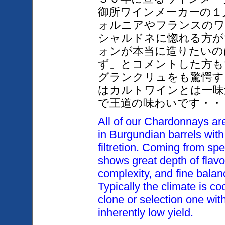
御所ワインメーカーの１
ォルニアやフランスのワ
シャルドネに惚れる方が
ォンが本当に造りたいの
ず」とコメントした方も
グランクリュをも驚愕す
はカルトワインとは一味
で王道の味わいです・・
All of our Chardonnays ar
in Burgundian barrels with
filtretion. Coming from spe
shows great depth of flavor
complexity, and fine bala
Typically the climate is coo
clone or selection one with
inherently low yield.