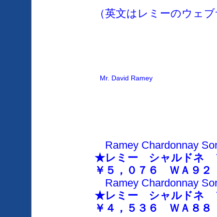
（英文はレミーのウェブ
Mr. David Ramey
Ramey Chardonnay Son
★レミー シャルドネ 
￥５，０７６ ＷＡ９２
Ramey Chardonnay Son
★レミー シャルドネ
￥４，５３６ ＷＡ８８