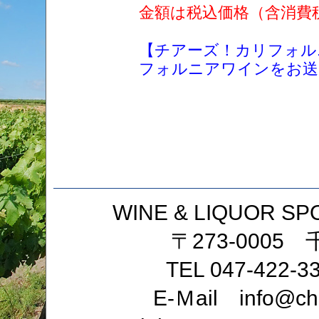
金額は税込価格（含消費
【チアーズ！カリフォル
フォルニアワインをお送
WINE & LIQUOR
〒273-0005
TEL 047-422-3
E-Ｍail info@che