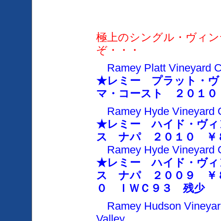
極上のシングル・ヴィン
ぞ・・・
Ramey Platt Vineyard 
★レミー プラット・ヴ
マ・コースト
２０１０
Ramey Hyde Vineyard Ch
★レミー ハイド・ヴィ
ス ナパ
２０１０
￥
Ramey Hyde Vineyard Ch
★レミー ハイド・ヴィ
ス ナパ ２００９ ￥
０ ＩＷＣ９３ 残少
Ramey Hudson Vineyard
Valley