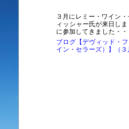
３月にレミー・ワイン・
ィッシャー氏が来日しま
に参加してきました・・
ブログ【デヴィッド・フ
イン・セラーズ）】（３