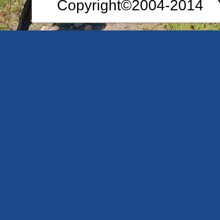
Copyright©2004-2014 Ya