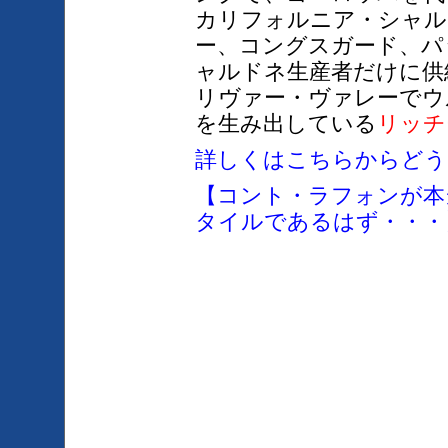
カリ
フォルニア・シャル
ー、コングスガード、パ
ャルドネ生産者だけに供
リヴァー・ヴァレーでウ
を生み出している
リッチ
詳しくはこちらからどう
【コント・ラフォンが本
タイルであるはず・・・