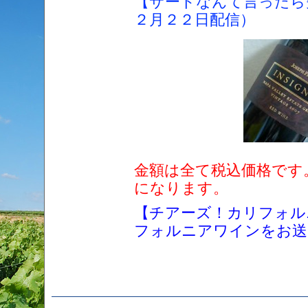
【サードなんて言ったら
２月２２日配信）
金額は全て税込価格です
になります。
【チアーズ！カリフォル
フォルニアワインをお送