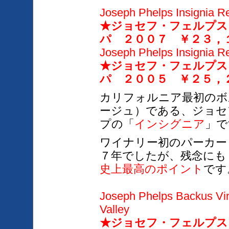
Joseph Phelps Insignia R
★ジョセフ・フェルプス
パ ２００７ ￥２３，
Joseph Phelps Insignia R
★ジョセフ・フェルプス
パ ２００５ ￥２５，
カリフォルニア最初のボ
ージュ）である、ジョセ
プの「
インシグニア
」で
ワイナリー初のパーカー
７年でしたが、残念にも
史上最高のポイント
です
Joseph Phelps Backus Vi
Valley
★ジョセフ・フェルプス