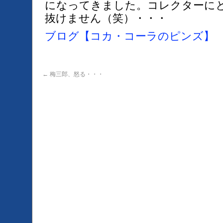
になってきました。コレクターに
抜けません（笑）・・・
ブログ【コカ・コーラのピンズ】
←
梅三郎、怒る・・・