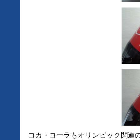
コカ・コーラもオリンピック関連