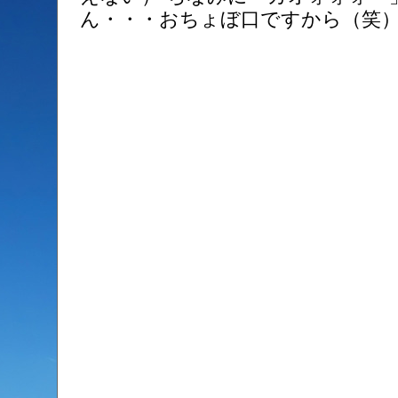
ん・・・おちょぼ口ですから（笑