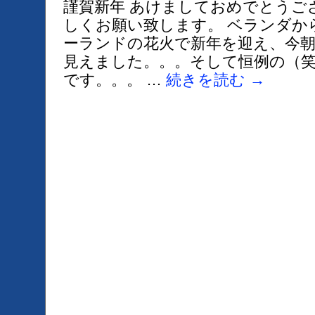
謹賀新年 あけましておめでとうご
しくお願い致します。 ベランダか
ーランドの花火で新年を迎え、今
見えました。。。そして恒例の（
です。。。 …
続きを読む
→