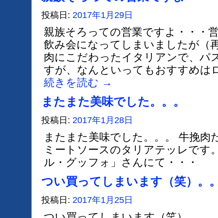
投稿日:
2017年1月29日
親族そろっての営業ですよ・・・営
飲み会になってしまいましたが（
肉にこだわったイタリアンで、パ
すが、なんといってもおすすめはロ
続きを読む
→
またまた美味でした。。。
投稿日:
2017年1月28日
またまた美味でした。。。 牛挽肉
ミートソースのタリアテッレです。
ル・グッフォ」さんにて・・
つい買ってしまいます（笑）。
投稿日:
2017年1月25日
つい買ってしまいます（笑）。。。