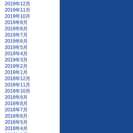
2019年12月
2019年11月
2019年10月
2019年9月
2019年8月
2019年7月
2019年6月
2019年5月
2019年4月
2019年3月
2019年2月
2019年1月
2018年12月
2018年11月
2018年10月
2018年9月
2018年8月
2018年7月
2018年6月
2018年5月
2018年4月