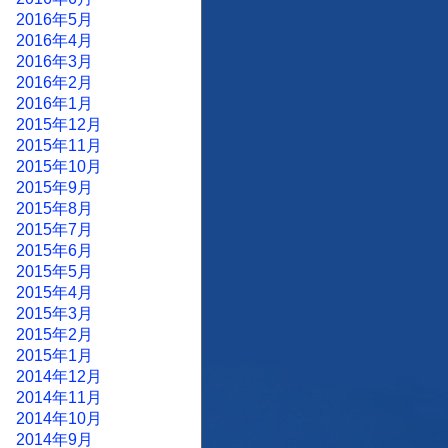
2016年5月
2016年4月
2016年3月
2016年2月
2016年1月
2015年12月
2015年11月
2015年10月
2015年9月
2015年8月
2015年7月
2015年6月
2015年5月
2015年4月
2015年3月
2015年2月
2015年1月
2014年12月
2014年11月
2014年10月
2014年9月