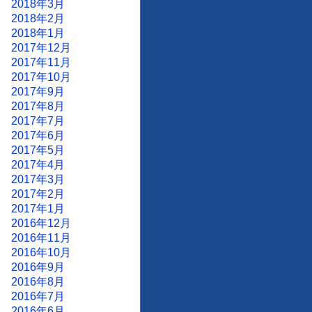
2018年3月
2018年2月
2018年1月
2017年12月
2017年11月
2017年10月
2017年9月
2017年8月
2017年7月
2017年6月
2017年5月
2017年4月
2017年3月
2017年2月
2017年1月
2016年12月
2016年11月
2016年10月
2016年9月
2016年8月
2016年7月
2016年6月