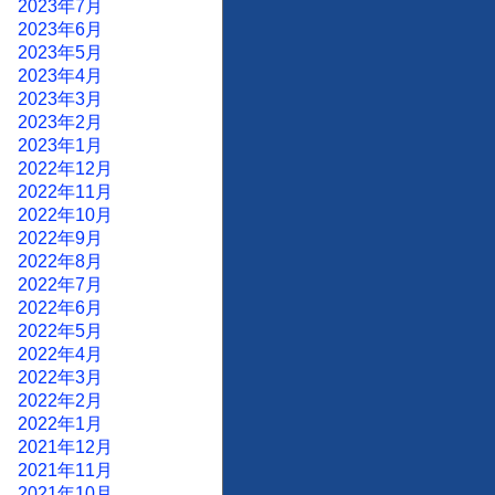
2023年7月
2023年6月
2023年5月
2023年4月
2023年3月
2023年2月
2023年1月
2022年12月
2022年11月
2022年10月
2022年9月
2022年8月
2022年7月
2022年6月
2022年5月
2022年4月
2022年3月
2022年2月
2022年1月
2021年12月
2021年11月
2021年10月