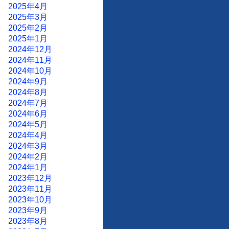
2025年4月
2025年3月
2025年2月
2025年1月
2024年12月
2024年11月
2024年10月
2024年9月
2024年8月
2024年7月
2024年6月
2024年5月
2024年4月
2024年3月
2024年2月
2024年1月
2023年12月
2023年11月
2023年10月
2023年9月
2023年8月