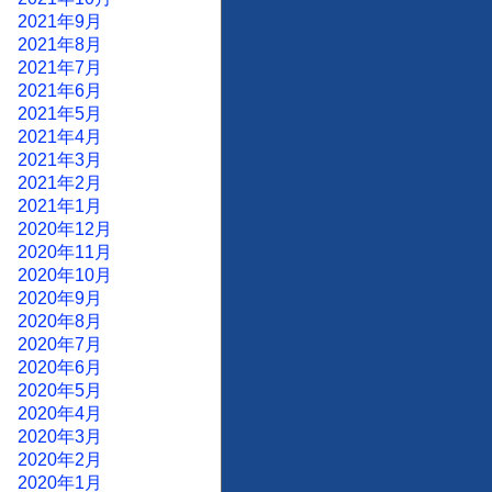
2021年9月
2021年8月
2021年7月
2021年6月
2021年5月
2021年4月
2021年3月
2021年2月
2021年1月
2020年12月
2020年11月
2020年10月
2020年9月
2020年8月
2020年7月
2020年6月
2020年5月
2020年4月
2020年3月
2020年2月
2020年1月