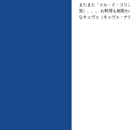
またまた「イル・ド・コリ
笑）。。。 お料理も相変わ
なキュヴェ（キュヴェ・ナ