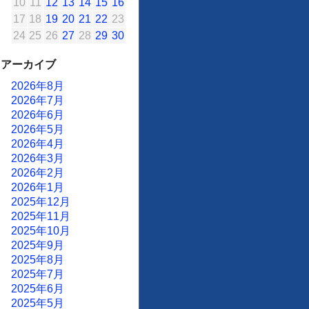
10
11
12
13
14
15
16
17
18
19
20
21
22
23
24
25
26
27
28
29
30
アーカイブ
2026年8月
2026年7月
2026年6月
2026年5月
2026年4月
2026年3月
2026年2月
2026年1月
2025年12月
2025年11月
2025年10月
2025年9月
2025年8月
2025年7月
2025年6月
2025年5月