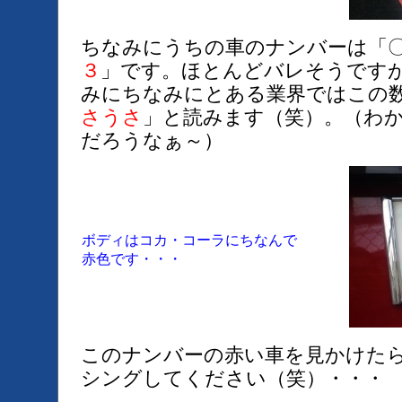
ちなみにうちの車のナンバーは「
３
」です。ほとんどバレそうです
みにちなみにとある業界ではこの
さうさ
」と読みます（笑）。（わ
だろうなぁ～）
ボディはコカ・コーラにちなんで
赤色です・・・
このナンバーの赤い車を見かけた
シングしてください（笑）・・・