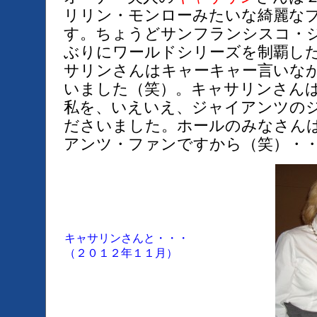
リリン・モンローみたいな綺麗な
す。ちょうどサンフランシスコ・
ぶりにワールドシリーズを制覇し
サリンさんはキャーキャー言いな
いました（笑）。キャサリンさん
私を、いえいえ、ジャイアンツの
ださいました。ホールのみなさん
アンツ・ファンですから（笑）・
キャサリンさんと・・・
（２０１２年１１月）