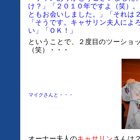
け？」「２０１０年ですよ（笑）
ともお会いしました。」「それは
「そうです。キャサリン夫人によ
い」「ＯＫ！」
ということで、２度目のツーショ
（笑）・・・
マイクさんと・・・
オーナー夫人の
キャサリン
さんは