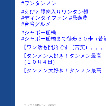
#ワンタンメン
#えびと豚肉入りワンタン麵
#ディンタイフォン #鼎泰豊
#台湾グルメ
#シャポー船橋
#シャポー船橋まで徒歩３０歩（苦
【ワン活も開始です（苦笑）。。。
【タンメン大好き！タンメン最高
（１０月４日）
【タンメン大好き！タンメン最高！
←
ワン活も開始です（苦笑）。。。