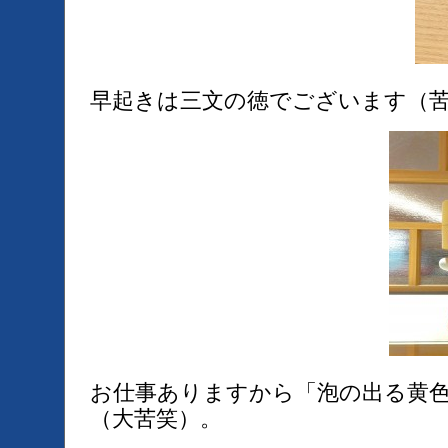
早起きは三文の徳でございます（
お仕事ありますから「泡の出る黄
（大苦笑）。