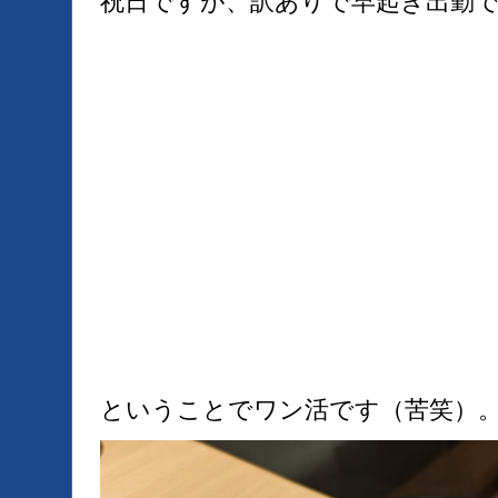
祝日ですが、訳ありで早起き出勤
ということでワン活です（苦笑）