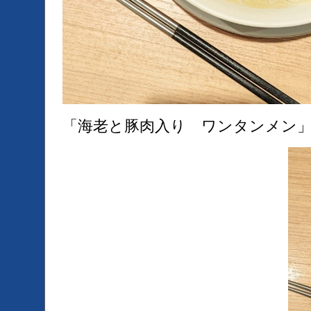
「海老と豚肉入り ワンタンメン