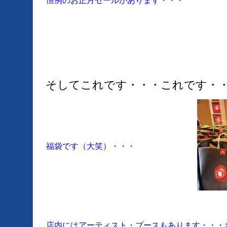
恒例のお正月セールがあります・・・
そしてこれです・・・これです・
福袋です（大笑）・・・
店内にはアーティスト・ブースもあります・・・