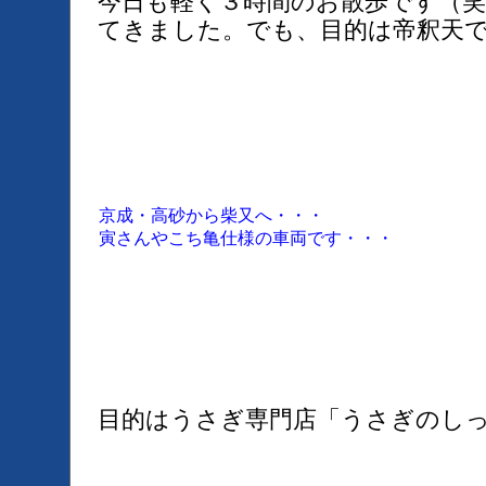
今日も軽く３時間のお散歩です（笑
てきました。でも、目的は帝釈天
京成・高砂から柴又へ・・・
寅さんやこち亀仕様の車両です・・・
目的はうさぎ専門店「うさぎのし