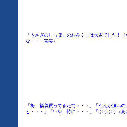
「うさぎのしっぽ」のおみくじは大吉でした！（
な・・・苦笑）
「梅、福袋買ってきたで・・・」「なんか凄いの
と・・・」「いや、特に・・・」「ぶうぶう（あ