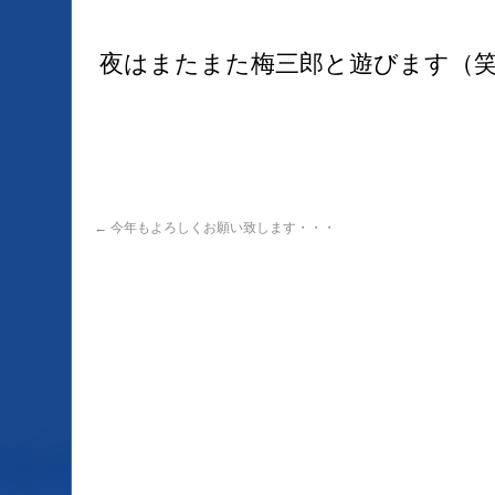
夜はまたまた梅三郎と遊びます（
←
今年もよろしくお願い致します・・・