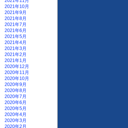
2021年11月
2021年10月
2021年9月
2021年8月
2021年7月
2021年6月
2021年5月
2021年4月
2021年3月
2021年2月
2021年1月
2020年12月
2020年11月
2020年10月
2020年9月
2020年8月
2020年7月
2020年6月
2020年5月
2020年4月
2020年3月
2020年2月