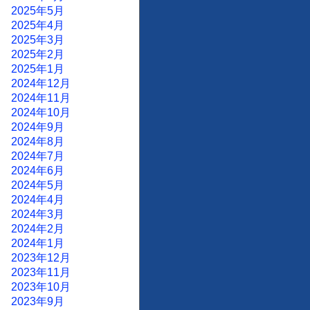
2025年5月
2025年4月
2025年3月
2025年2月
2025年1月
2024年12月
2024年11月
2024年10月
2024年9月
2024年8月
2024年7月
2024年6月
2024年5月
2024年4月
2024年3月
2024年2月
2024年1月
2023年12月
2023年11月
2023年10月
2023年9月