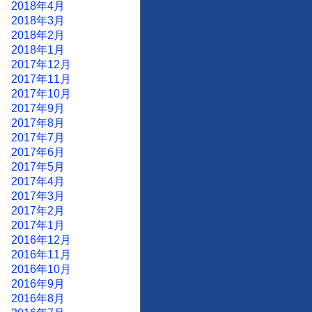
2018年4月
2018年3月
2018年2月
2018年1月
2017年12月
2017年11月
2017年10月
2017年9月
2017年8月
2017年7月
2017年6月
2017年5月
2017年4月
2017年3月
2017年2月
2017年1月
2016年12月
2016年11月
2016年10月
2016年9月
2016年8月