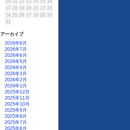
10
11
12
13
14
15
16
17
18
19
20
21
22
23
24
25
26
27
28
29
30
31
アーカイブ
2026年8月
2026年7月
2026年6月
2026年5月
2026年4月
2026年3月
2026年2月
2026年1月
2025年12月
2025年11月
2025年10月
2025年9月
2025年8月
2025年7月
2025年6月