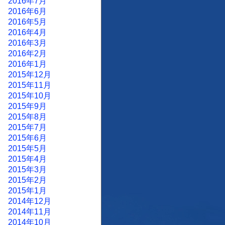
2016年7月
2016年6月
2016年5月
2016年4月
2016年3月
2016年2月
2016年1月
2015年12月
2015年11月
2015年10月
2015年9月
2015年8月
2015年7月
2015年6月
2015年5月
2015年4月
2015年3月
2015年2月
2015年1月
2014年12月
2014年11月
2014年10月