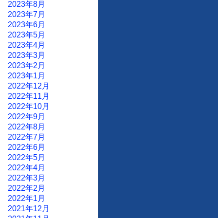
2023年8月
2023年7月
2023年6月
2023年5月
2023年4月
2023年3月
2023年2月
2023年1月
2022年12月
2022年11月
2022年10月
2022年9月
2022年8月
2022年7月
2022年6月
2022年5月
2022年4月
2022年3月
2022年2月
2022年1月
2021年12月