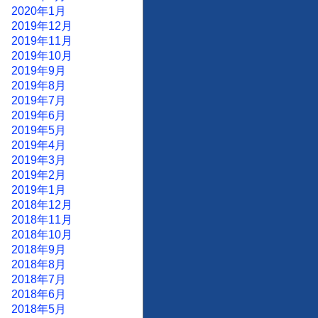
2020年1月
2019年12月
2019年11月
2019年10月
2019年9月
2019年8月
2019年7月
2019年6月
2019年5月
2019年4月
2019年3月
2019年2月
2019年1月
2018年12月
2018年11月
2018年10月
2018年9月
2018年8月
2018年7月
2018年6月
2018年5月