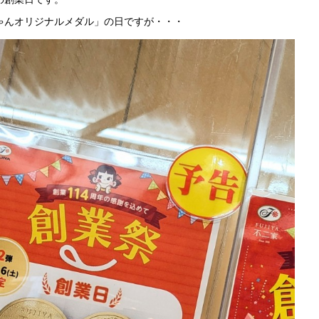
ゃんオリジナルメダル」の日ですが・・・