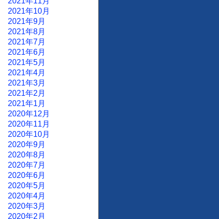
2021年11月
2021年10月
2021年9月
2021年8月
2021年7月
2021年6月
2021年5月
2021年4月
2021年3月
2021年2月
2021年1月
2020年12月
2020年11月
2020年10月
2020年9月
2020年8月
2020年7月
2020年6月
2020年5月
2020年4月
2020年3月
2020年2月