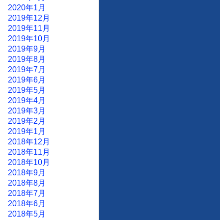
2020年1月
2019年12月
2019年11月
2019年10月
2019年9月
2019年8月
2019年7月
2019年6月
2019年5月
2019年4月
2019年3月
2019年2月
2019年1月
2018年12月
2018年11月
2018年10月
2018年9月
2018年8月
2018年7月
2018年6月
2018年5月