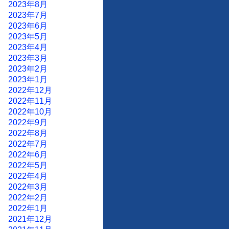
2023年8月
2023年7月
2023年6月
2023年5月
2023年4月
2023年3月
2023年2月
2023年1月
2022年12月
2022年11月
2022年10月
2022年9月
2022年8月
2022年7月
2022年6月
2022年5月
2022年4月
2022年3月
2022年2月
2022年1月
2021年12月