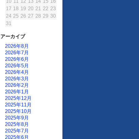
10
11
12
13
14
15
16
17
18
19
20
21
22
23
24
25
26
27
28
29
30
31
アーカイブ
2026年8月
2026年7月
2026年6月
2026年5月
2026年4月
2026年3月
2026年2月
2026年1月
2025年12月
2025年11月
2025年10月
2025年9月
2025年8月
2025年7月
2025年6月