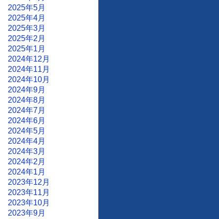
2025年5月
2025年4月
2025年3月
2025年2月
2025年1月
2024年12月
2024年11月
2024年10月
2024年9月
2024年8月
2024年7月
2024年6月
2024年5月
2024年4月
2024年3月
2024年2月
2024年1月
2023年12月
2023年11月
2023年10月
2023年9月