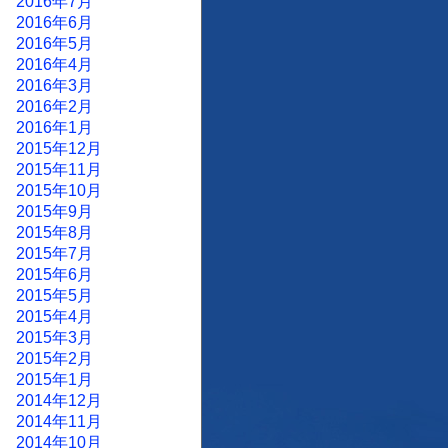
2016年7月
2016年6月
2016年5月
2016年4月
2016年3月
2016年2月
2016年1月
2015年12月
2015年11月
2015年10月
2015年9月
2015年8月
2015年7月
2015年6月
2015年5月
2015年4月
2015年3月
2015年2月
2015年1月
2014年12月
2014年11月
2014年10月