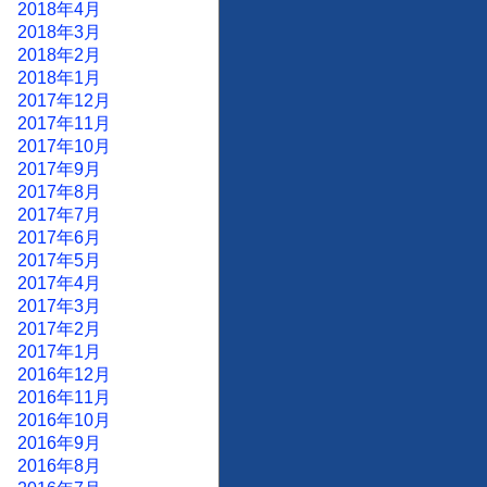
2018年4月
2018年3月
2018年2月
2018年1月
2017年12月
2017年11月
2017年10月
2017年9月
2017年8月
2017年7月
2017年6月
2017年5月
2017年4月
2017年3月
2017年2月
2017年1月
2016年12月
2016年11月
2016年10月
2016年9月
2016年8月