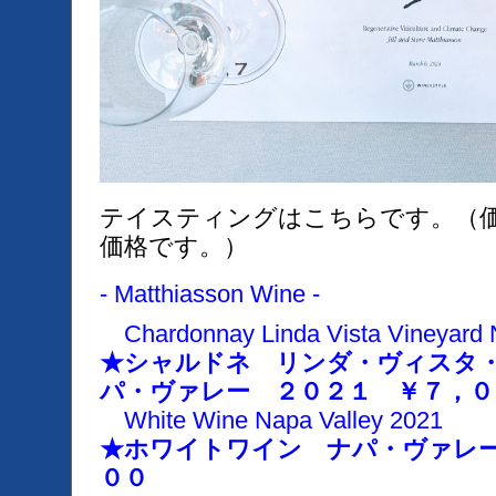
テイスティングはこちらです。（
価格です。）
- Matthiasson Wine -
Chardonnay Linda Vista Vineyard 
★シャルドネ リンダ・ヴィスタ
パ・ヴァレー ２０２１ ￥７，０
White Wine Napa Valley 2021
★ホワイトワイン ナパ・ヴァレ
００