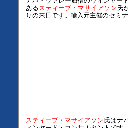
ナパ・ヴァレー屈指のヴィンヤー
ある
スティーブ・マサイアソン
氏
りの来日です。輸入元主催のセミ
スティーブ・マサイアソン
氏はナ
ィンヤード・コンサルタントです