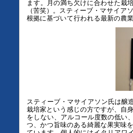
ます。月の満ち欠けに合わせた栽
（苦笑）。スティーブ・マサイア
根拠に基づいて行われる最新の農
スティーブ・マサイアソン氏は醸
栽培家という感じの方ですが、自
をしない、アルコール度数の低い
つ、かつ旨味のある綺麗な果実味
ています。個人的にはイタリアワ