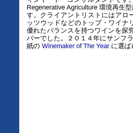
Regenerative Agriculture 
す。クライアントリストにはアロ
ッツウッドなどのトップ・ワイナ
優れたバランスを持つワインを探
バーでした。２０１４年にサンフ
紙の
Winemaker of The Year
に選ば