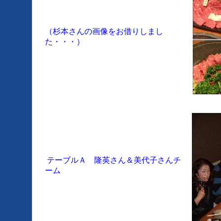
（杉本さんの画像をお借りしまし
た・・・）
テーブルＡ 隆英さん＆美代子さんチ
ーム