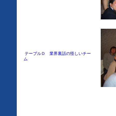
テーブルＤ 業界裏話の怪しいチー
ム