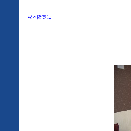
杉本隆英氏