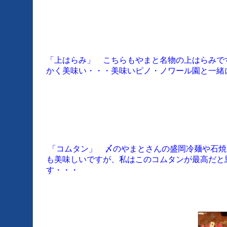
「上はらみ」 こちらもやまと名物の上はらみで
かく美味い・・・美味いピノ・ノワール園と一緒
「コムタン」 〆のやまとさんの盛岡冷麺や石焼
も美味しいですが、私はこのコムタンが最高だと
す・・・