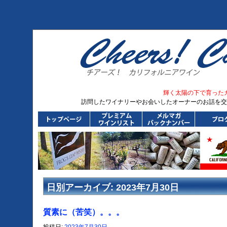
輝く太陽の下で育った
訪問したワイナリーやお会いしたオーナーのお話を交
日別アーカイブ:
2023年7月30日
質素に（苦笑）。。。