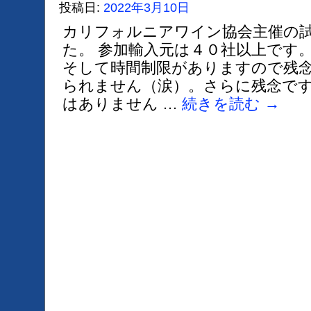
投稿日:
2022年3月10日
カリフォルニアワイン協会主催の
た。 参加輸入元は４０社以上です
そして時間制限がありますので残
られません（涙）。さらに残念で
はありません …
続きを読む
→