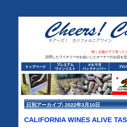
輝く太陽の下で育った
訪問したワイナリーやお会いしたオーナーのお話を交
日別アーカイブ:
2022年3月10日
CALIFORNIA WINES ALIVE TAS